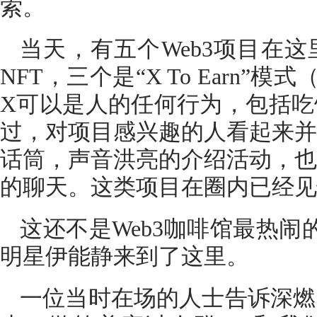
索。
当天，有五个Web3项目在
NFT，三个是“X To Earn
X可以是人的任何行为，包括吃
过，对项目感兴趣的人看起来并
话筒，声音洪亮的介绍活动，也
的聊天。这类项目在圈内已经见
这还不是Web3咖啡馆最热闹
明星伊能静来到了这里。
一位当时在场的人士告诉深燃