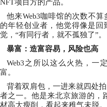
NFT项目方的产品。
他来Web3咖啡馆的次数不算
的年轻创业者，他觉得像是回
觉，“有同行者，就不孤独了”。
暴富：造富容易，风险也高
Web3之所以这么火热，一
富。
背着双肩包，一进来就四处拍
者之一。他是来北京旅游的，路
材高大瘦削，看起来稚气未脱。