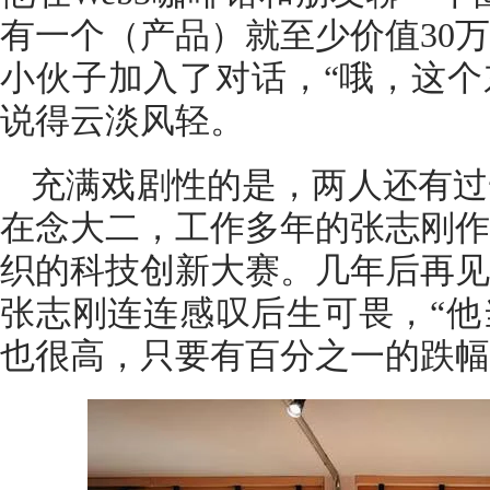
有一个（产品）就至少价值30万
小伙子加入了对话，“哦，这个东
说得云淡风轻。
充满戏剧性的是，两人还有过
在念大二，工作多年的张志刚作
织的科技创新大赛。几年后再见
张志刚连连感叹后生可畏，“他
也很高，只要有百分之一的跌幅