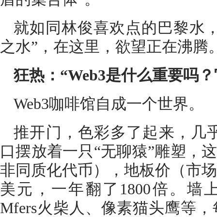
就如同林俊喜欢点的巴黎水，
之水”，在这里，欲望正在沸腾
狂热：“Web3是什么重要吗
Web3咖啡馆自成一个世界。
推开门，色彩多了起来，几乎
口摆放着一只“无聊猿”雕塑，这
非同质化代币），地板价（市场
美元，一年翻了1800倍。墙
Mfers火柴人、像素猫头鹰等