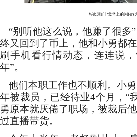
Web3咖啡馆墙上的Mfers
“别听他这么说，他赚了很多
终又回到了币上，他和小勇都在
刷手机看行情动态，连连说，
年”。
他们本职工作也不顺利。小勇
年被裁员，已经待业4个月，“
勇原本就厌倦了职场，被裁后他
过直播带货。