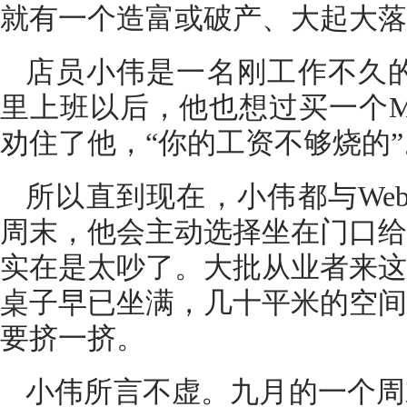
就有一个造富或破产、大起大落
店员小伟是一名刚工作不久的9
里上班以后，他也想过买一个Mf
劝住了他，“你的工资不够烧的”
所以直到现在，小伟都与We
周末，他会主动选择坐在门口给
实在是太吵了。大批从业者来这
桌子早已坐满，几十平米的空间
要挤一挤。
小伟所言不虚。九月的一个周