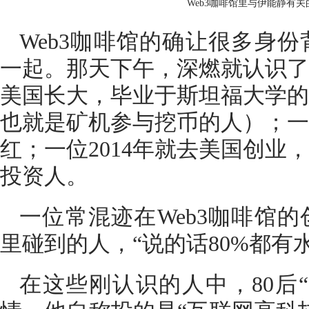
Web3咖啡馆里与伊能静有关的
Web3咖啡馆的确让很多身
一起。那天下午，深燃就认识了
美国长大，毕业于斯坦福大学的
也就是矿机参与挖币的人）；一
红；一位2014年就去美国创业，
投资人。
一位常混迹在Web3咖啡馆
里碰到的人，“说的话80%都有
在这些刚认识的人中，80后