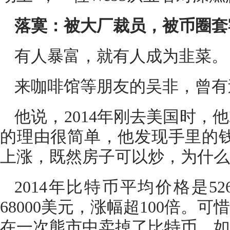
落寞：被大厂裁员，被币圈套
有人暴富，就有人成为韭菜。
来咖啡馆等朋友的吴非，曾有
他说，2014年刚去美国时，
的理由很简单，他发现手里的钱
上涨，既然房子可以炒，为什么
2014年比特币平均价格是52
68000美元，涨幅超100倍。
在一次熊市中卖掉了比特币，如