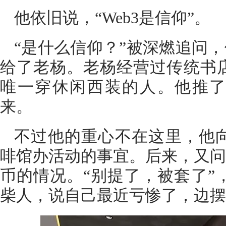
他依旧说，“Web3是信仰”。
“是什么信仰？”被深燃追问
给了老杨。老杨经营过传统书店
唯一穿休闲西装的人。他推了推
来。
不过他的重心不在这里，他向
啡馆办活动的事宜。后来，又问
币的情况。“别提了，被套了”，
柴人，说自己最近亏惨了，边摆