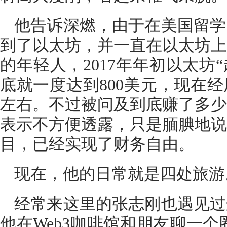
他告诉深燃，由于在美国留学，
到了以太坊，并一直在以太坊上
的年轻人，2017年年初以太坊
底就一度达到800美元，现在经
左右。不过被问及到底赚了多少
表示不方便透露，只是腼腆地说
目，已经实现了财务自由。
现在，他的日常就是四处旅游
经常来这里的张志刚也遇见过
他在Web3咖啡馆和朋友聊一个