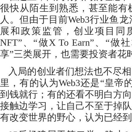
很快从陌生到熟悉，甚至能有
人。但由于目前Web3行业鱼
展和政策监管，创业项目同
NFT”、“做X To Earn”、
享”三类展开，也需要投资者花
入局的创业者们想法也不尽相
里，有的认为Web3还是“皇帝
到钱就行；有的还看不明白方向
接触边学习，让自己不至于掉队
有改变世界的野心，认为已经到