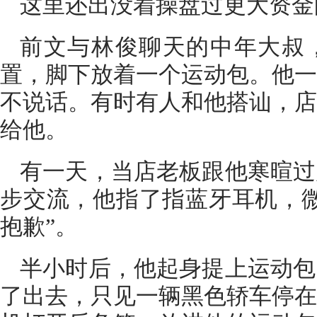
这里还出没着操盘过更大资金
前文与林俊聊天的中年大叔
置，脚下放着一个运动包。他一
不说话。有时有人和他搭讪，店
给他。
有一天，当店老板跟他寒暄过
步交流，他指了指蓝牙耳机，微
抱歉”。
半小时后，他起身提上运动包
了出去，只见一辆黑色轿车停在