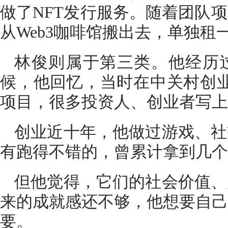
做了NFT发行服务。随着团队
从Web3咖啡馆搬出去，单独租
林俊则属于第三类。他经历
候，他回忆，当时在中关村创业
项目，很多投资人、创业者写上
创业近十年，他做过游戏、社
有跑得不错的，曾累计拿到几个
但他觉得，它们的社会价值、
来的成就感还不够，他想要自己
要。