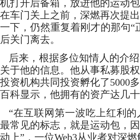
机打开后备箱，放进他的运动包
在车门关上之前，深燃再次提出
一下，仍然重复着刚才的那句“
后关门离去。
后来，根据多位知情人的介绍
关于他的信息。他从事私募股权
投资机构共同投资孵化了5000
百科显示，他拥有的资产达几十
“在互联网第一波吃上红利的
最常见的标志，就是运动包，因
动上”，一位Web3从业者对深