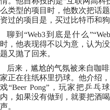
情。他自称投的是“互联网高科
么类型的项目时，他数次把话题
资过的项目是，买过比特币和狗
聊到“Web3到底是什么”“W
时，他表现得不以为意，认为没
题又抛了回来。
后来，尴尬的气氛被来自咖啡
家正在往纸杯里扔球。他介绍，
戏“Beer Pong”，玩家把
内，如果没有做到，就要把酒喝
声。