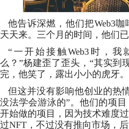
他告诉深燃，他们把Web3
天天来。三个月的时间，他们已
“一开始接触Web3时，
么？”杨建歪了歪头，“其实到
完，他笑了，露出小小的虎牙。
但这并没有影响他创业的热情
没法学会游泳的”。他们的项目
开始做的项目，因为技术难度过
过NFT，不过没有推向市场，