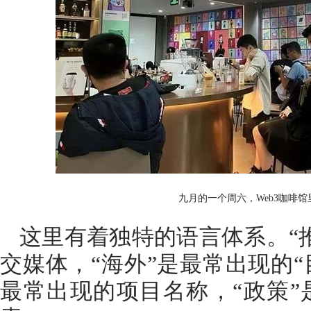
九月的一个周六，Web3咖啡馆里
这里有着独特的语言体系。“
交媒体，“海外”是最常出现的“目
最常出现的项目名称，“政策”