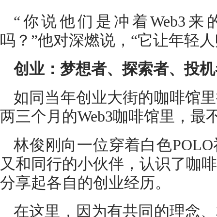
“你说他们是冲着Web3来
吗？”他对深燃说，“它让年轻
创业：梦想者、探索者、投机
如同当年创业大街的咖啡馆里
两三个月的Web3咖啡馆里，最
林俊刚向一位穿着白色POL
又和同行的小伙伴，认识了咖啡
分享起各自的创业经历。
在这里，因为有共同的理念、