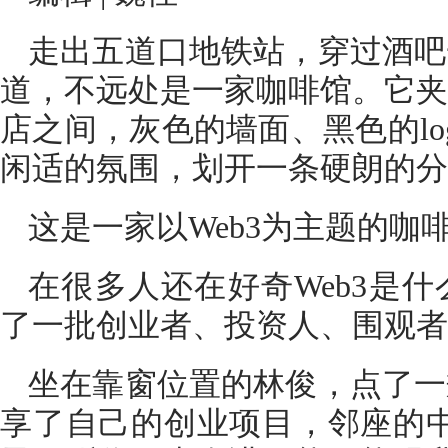
走出五道口地铁站，穿过酒吧
道，不远处是一家咖啡馆。它夹
店之间，灰色的墙面、黑色的lo
闲适的氛围，划开一条硬朗的分
这是一家以Web3为主题的咖
在很多人还在好奇Web3是
了一批创业者、投资人、围观者
坐在靠窗位置的林俊，点了一
享了自己的创业项目，邻座的中