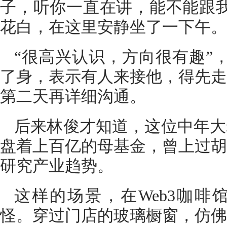
子，听你一直在讲，能不能跟我
花白，在这里安静坐了一下午。
“很高兴认识，方向很有趣”
了身，表示有人来接他，得先走
第二天再详细沟通。
后来林俊才知道，这位中年大
盘着上百亿的母基金，曾上过胡
研究产业趋势。
这样的场景，在Web3咖啡
怪。穿过门店的玻璃橱窗，仿佛