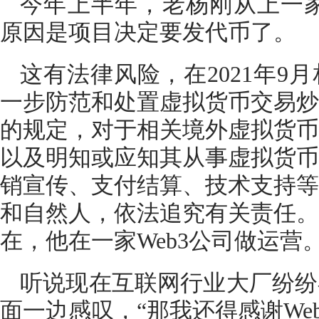
今年上半年，老杨刚从上一家
原因是项目决定要发代币了。
这有法律风险，在2021年9
一步防范和处置虚拟货币交易炒
的规定，对于相关境外虚拟货币
以及明知或应知其从事虚拟货币
销宣传、支付结算、技术支持等
和自然人，依法追究有关责任。
在，他在一家Web3公司做运营
听说现在互联网行业大厂纷纷
面一边感叹，“那我还得感谢We