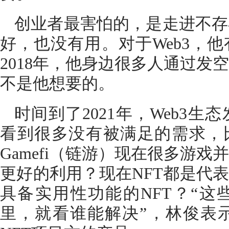
创业者最害怕的，是走进不存
好，也没有用。对于Web3，他
2018年，他身边很多人通过发
不是他想要的。
时间到了2021年，Web3
看到很多没有被满足的需求，比
Gamefi（链游）现在很多游
更好的利用？现在NFT都是代表
具备实用性功能的NFT？“这
里，就看谁能解决”，林俊表