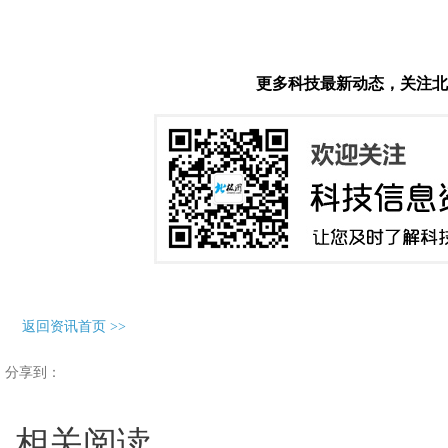
更多科技最新动态，关注北
返回资讯首页
>>
分享到：
相关阅读