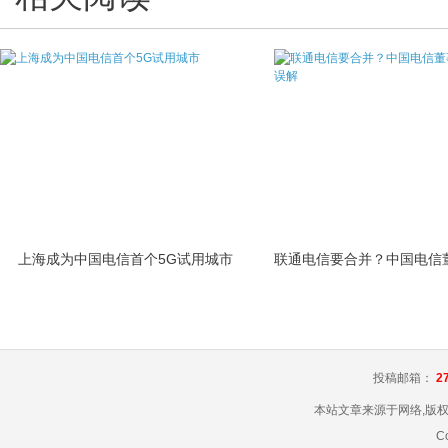
上海成为中国电信首个5G试用城市
投稿邮箱：
2
本站文章来源于网络,版
C