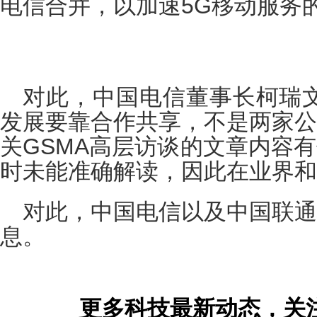
电信合并，以加速5G移动服务
对此，中国电信董事长柯瑞文
发展要靠合作共享，不是两家公
关GSMA高层访谈的文章内容
时未能准确解读，因此在业界和
对此，中国电信以及中国联通
息。
更多科技最新动态，关