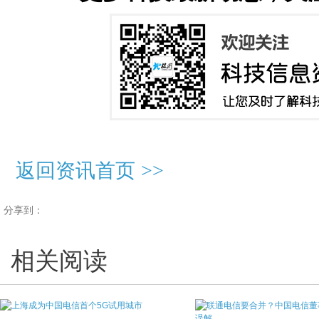
返回资讯首页
>>
分享到：
相关阅读