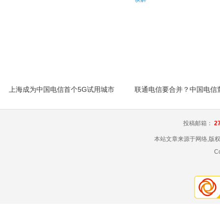
上海成为中国电信首个5G试用城市
投稿邮箱：
2
本站文章来源于网络,版
C