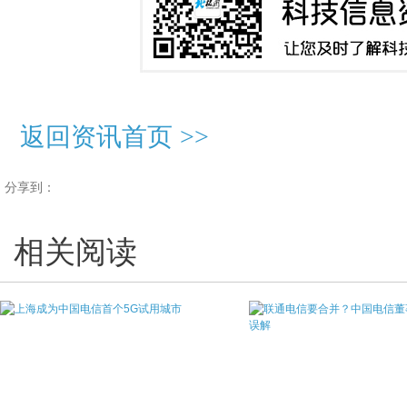
返回资讯首页
>>
分享到：
相关阅读