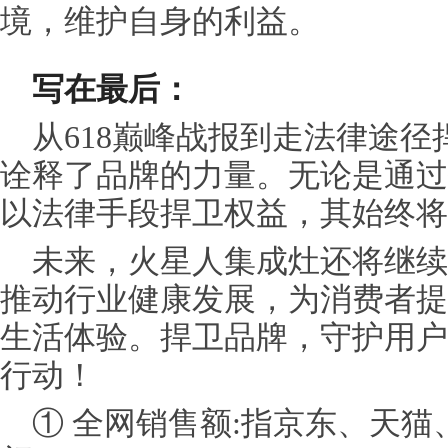
境，维护自身的利益。
写在最后：
从618巅峰战报到走法律途
诠释了品牌的力量。无论是通过
以法律手段捍卫权益，其始终将
未来，火星人集成灶还将继续
推动行业健康发展，为消费者提
生活体验。捍卫品牌，守护用户
行动！
① 全网销售额:指京东、天