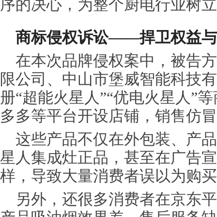
序的决心，为整个厨电行业树立
商标
侵权
诉讼
——捍卫权益与
在本次品牌
侵权
案中，被告方
限公司、中山市堡威智能科技有
册“超能火星人”“优电火星人”
多多等平台开设店铺，销售仿冒
这些产品不仅在外包装、产品
星人集成灶正品，甚至在广告宣
样，导致大量消费者误以为购买
另外，还很多消费者在京东平