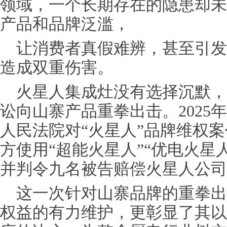
领域，一个长期存在的隐患却未
产品和品牌泛滥，
让消费者真假难辨，甚至引发
造成双重伤害。
火星人集成灶没有选择沉默，
讼向山寨产品重拳出击。2025
人民法院对“火星人”品牌维权
方使用“超能火星人”“优电火星
并判令九名被告
赔偿
火星人公司
这一次针对山寨品牌的重拳出
权益的有力维护，更彰显了其以