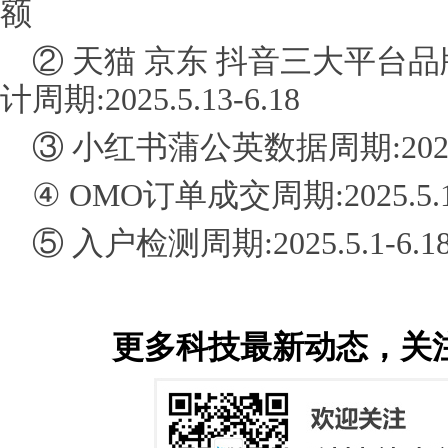
额
② 天猫 京东 抖音三大平台品
计周期:2025.5.13-6.18
③ 小红书蒲公英数据周期:2025.5
④ OMO订单成交周期:2025.5.13
⑤ 入户检测周期:2025.5.1-6.1
更多科技最新动态，关