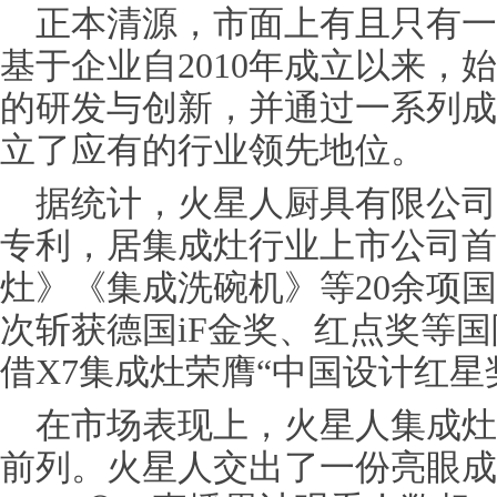
正本清源，市面上有且只有一
基于企业自2010年成立以来，
的研发与创新，并通过一系列成
立了应有的行业领先地位。
据统计，火星人厨具有限公司
专利，居集成灶行业上市公司首
灶》《集成洗碗机》等20余项
次斩获德国iF金奖、红点奖等国
借X7集成灶荣膺“中国设计红星
在市场表现上，火星人集成灶
前列。火星人交出了一份亮眼成