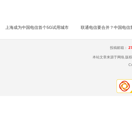
上海成为中国电信首个5G试用城市
投稿邮箱：
2
本站文章来源于网络,版
C